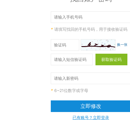
*
请填写找回的手机号码，用于接收验证码
换一张
获取验证码
*
6~21位数字或字母
立即修改
已有账号？立即登录