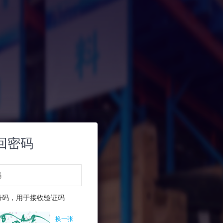
回密码
号码，用于接收验证码
换一张