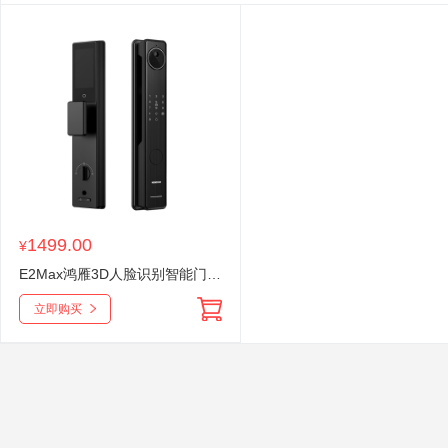
1499.00
¥
E2Max鸿雁3D人脸识别智能门锁入户可视猫眼对讲视频智能指纹锁
立即购买