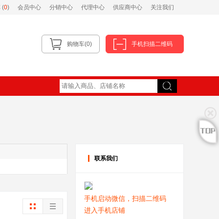
(
0
)
会员中心
分销中心
代理中心
供应商中心
关注我们
购物车(0)
手机扫描二维码
搜索
联系我们
手机启动微信，扫描二维码
进入手机店铺