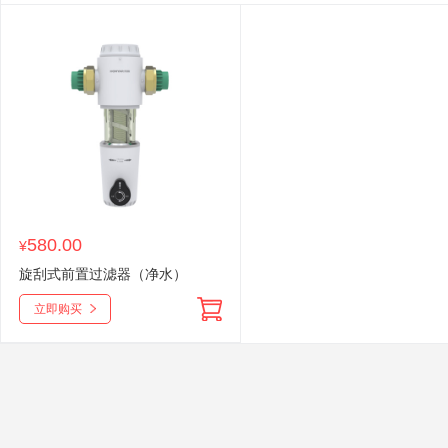
580.00
¥
旋刮式前置过滤器（净水）
立即购买