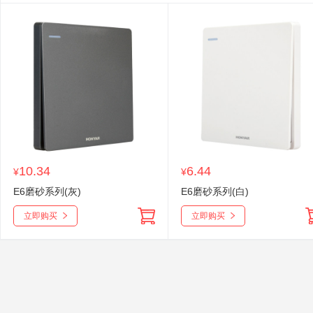
10.34
6.44
¥
¥
E6磨砂系列(灰)
E6磨砂系列(白)
立即购买
立即购买