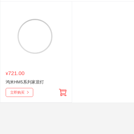
721.00
¥
鸿米HM5系列家居灯
立即购买